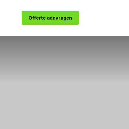
Offerte aanvragen